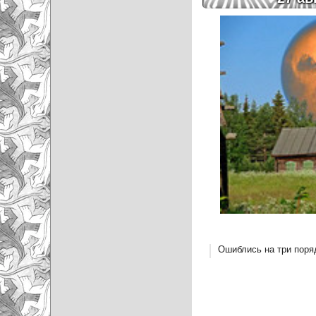
Ошиблись на три поря