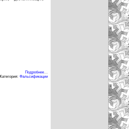
Подробнее
…
Категория:
Фальсификации